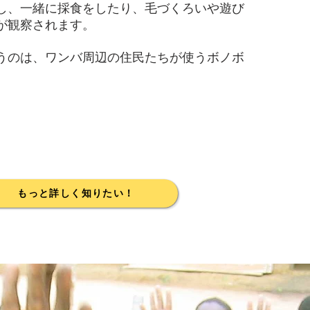
し、一緒に採食をしたり、毛づくろいや遊び
が観察されます。
のは、ワンバ周辺の住民たちが使うボノボ
もっと詳しく知りたい！